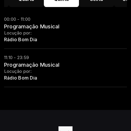
00:00 - 11:00
Programação Musical
Locução por:
Rádio Bom Dia
11:10 - 23:59
Programação Musical
Locução por:
Rádio Bom Dia