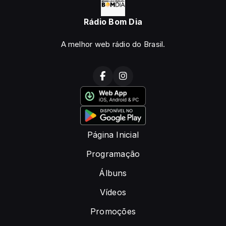
Rádio Bom Dia
A melhor web rádio do Brasil.
Página Inicial
Programação
Álbuns
Vídeos
Promoções